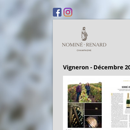
Vigneron - Décembre 2