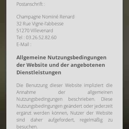
Postanschrift :
Champagne Nominé Renard
32 Rue Vigne-l’abbesse
51270 Villevenard
Tel : 03.26.52.82.60
E-Mail :
Allgemeine Nutzungsbedingungen
der Website und der angebotenen
Dienstleistungen
Die Benutzung dieser Website impliziert die
Annahme der allgemeinen
Nutzungsbedingungen beschrieben. Diese
Nutzungsbedingungen geändert oder jederzeit
ergänzt werden können, Nutzer der Website
sind daher aufgefordert, regelmäßig zu
besuchen.