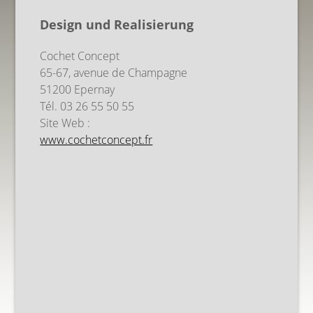
Design und Realisierung
Cochet Concept
65-67, avenue de Champagne
51200 Epernay
Tél. 03 26 55 50 55
Site Web :
www.cochetconcept.fr