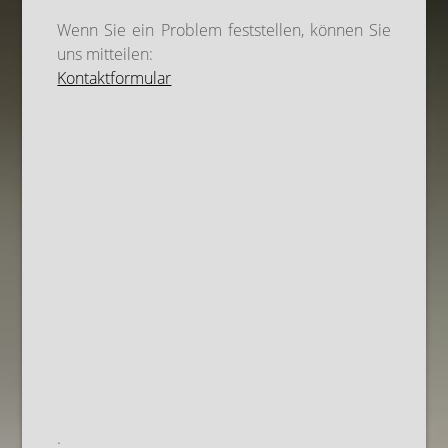
Wenn Sie ein Problem feststellen, können Sie
uns mitteilen:
Kontaktformular
.