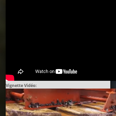
Vignette Vidéo: