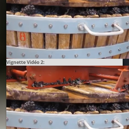
Vignette Vidéo 2: